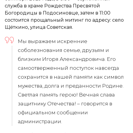
служба в храме Рождества Пресвятой
Богородицы в Подосиновце, затем в 11:00
состоится прощальный митинг по адресу: село
Щёткино, улица Советская.
Мы выражаем искренние
соболезнования семье, друзьям и
близким Игоря Александровича. Его
самоотверженный поступок навсегда
сохранится в нашей памяти как символ
мужества, долга и преданности Родине.
Светлая память герою! Вечная слава
защитнику Отечества! – говорится в
официальном сообщении
администрации.