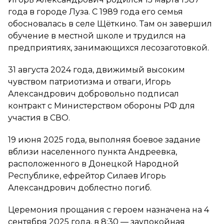
года в городе Луза. С 1989 года его семья
обосновалась в селе Щёткино. Там он завершил
обучение в местной школе и трудился на
предприятиях, занимающихся лесозаготовкой.
31 августа 2024 года, движимый высоким
чувством патриотизма и отваги, Игорь
Александрович добровольно подписал
контракт с Министерством обороны РФ для
участия в СВО.
19 июня 2025 года, выполняя боевое задание
вблизи населенного пункта Андреевка,
расположенного в Донецкой Народной
Республике, ефрейтор Силаев Игорь
Александрович доблестно погиб.
Церемония прощания с героем назначена на 4
сентября 2025 года, в 8:30 — заупокойная