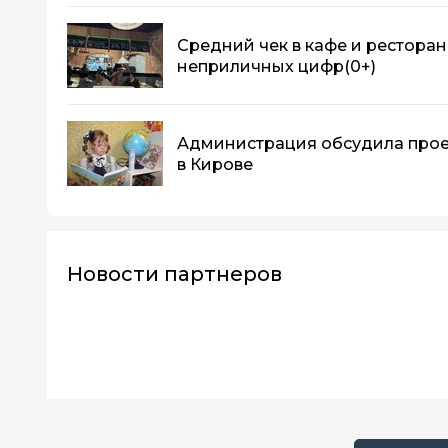
Средний чек в кафе и ресторан
неприличных цифр
(0+)
Администрация обсудила прое
в Кирове
Новости партнеров