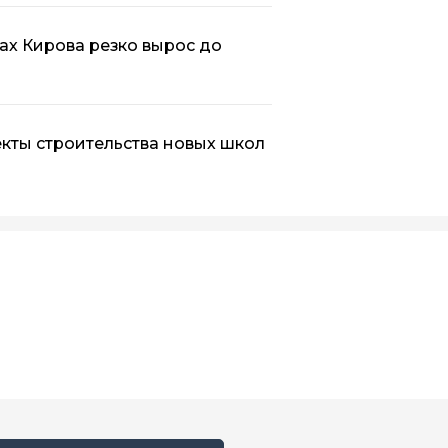
ах Кирова резко вырос до
кты строительства новых школ