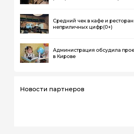
Средний чек в кафе и ресторан
неприличных цифр
(0+)
Администрация обсудила прое
в Кирове
Новости партнеров