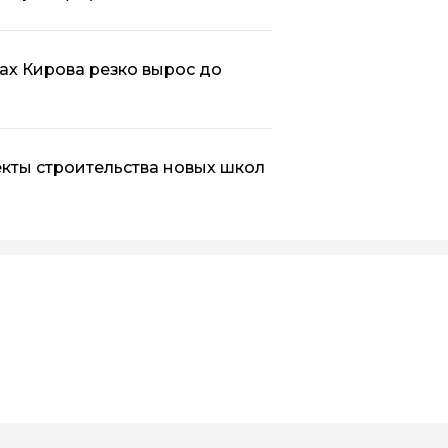
ах Кирова резко вырос до
кты строительства новых школ