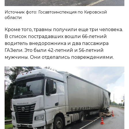
Источник фото: Госавтоинспекция по Кировской
области
Кроме того, травмы получили еще три человека.
В список пострадавших вошли 66-летний
водитель внедорожника и два пассажира
ГАЗели. Это были 42-летний и 56-летний
мужчины. Они отделались повреждениями.