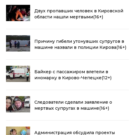
Двух пропавших человек в Кировской
области нашли мертвыми
(16+)
Причину гибели утонувших супругов в
машине назвали в полиции Кирова
(16+)
Байкер с пассажиром влетели в
иномарку в Кирово-Чепецке
(12+)
Следователи сделали заявление о
мертвых супругах в машине
(16+)
Администрация обсудила проекты