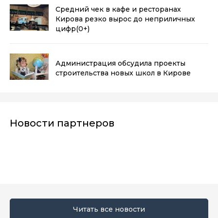
Средний чек в кафе и ресторанах
Кирова резко вырос до неприличных
цифр
(0+)
Администрация обсудила проекты
строительства новых школ в Кирове
Новости партнеров
Читать все новости