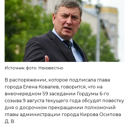
Источник фото: Неизвестно
В распоряжении, которое подписала глава
города Елена Ковалев, говорится, что на
внеочередном 59 заседании Гордумы 6-го
созыва 9 августа текущего года обсудят повестку
дня о досрочном прекращении полномочий
главы администрации города Кирова Осипова
Д. В.