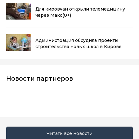
Для кировчан открыли телемедицину
через Макс
(0+)
Администрация обсудила проекты
строительства новых школ в Кирове
Новости партнеров
Читать все новости