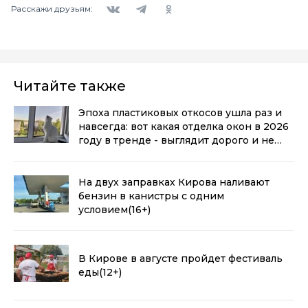
Расскажи друзьям:
Читайте также
Эпоха пластиковых откосов ушла раз и
навсегда: вот какая отделка окон в 2026
году в тренде - выглядит дорого и не
воняет пластиком
(0+)
На двух заправках Кирова наливают
бензин в канистры с одним
условием
(16+)
В Кирове в августе пройдет фестиваль
еды
(12+)