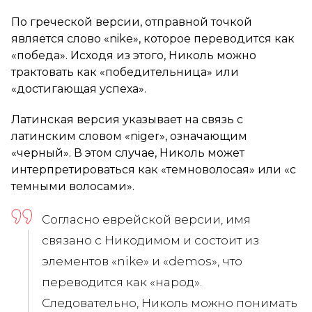
По греческой версии, отправной точкой
является слово «nike», которое переводится как
«победа». Исходя из этого, Николь можно
трактовать как «победительница» или
«достигающая успеха».
Латинская версия указывает на связь с
латинским словом «niger», означающим
«черный». В этом случае, Николь может
интерпретироваться как «темноволосая» или «с
темными волосами».
Согласно еврейской версии, имя
связано с Никодимом и состоит из
элементов «nike» и «demos», что
переводится как «народ».
Следовательно, Николь можно понимать