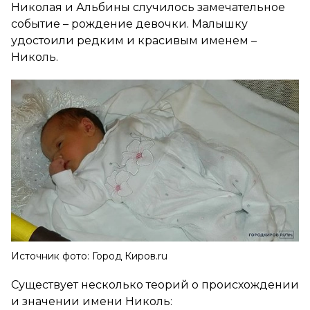
Николая и Альбины случилось замечательное
событие – рождение девочки. Малышку
удостоили редким и красивым именем –
Николь.
Источник фото: Город Киров.ru
Существует несколько теорий о происхождении
и значении имени Николь: