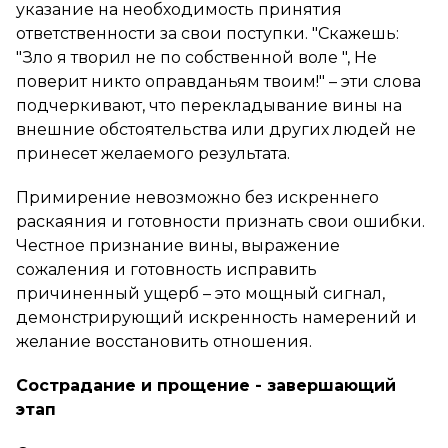
указание на необходимость принятия
ответственности за свои поступки. "Скажешь:
"Зло я творил не по собственной воле ", Не
поверит никто оправданьям твоим!" – эти слова
подчеркивают, что перекладывание вины на
внешние обстоятельства или других людей не
принесет желаемого результата.
Примирение невозможно без искреннего
раскаяния и готовности признать свои ошибки.
Честное признание вины, выражение
сожаления и готовность исправить
причиненный ущерб – это мощный сигнал,
демонстрирующий искренность намерений и
желание восстановить отношения.
Сострадание и прощение - завершающий
этап