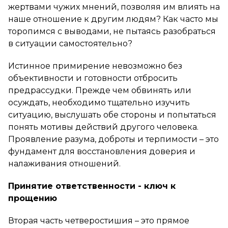
жертвами чужих мнений, позволяя им влиять на
наше отношение к другим людям? Как часто мы
торопимся с выводами, не пытаясь разобраться
в ситуации самостоятельно?
Истинное примирение невозможно без
объективности и готовности отбросить
предрассудки. Прежде чем обвинять или
осуждать, необходимо тщательно изучить
ситуацию, выслушать обе стороны и попытаться
понять мотивы действий другого человека.
Проявление разума, доброты и терпимости – это
фундамент для восстановления доверия и
налаживания отношений.
Принятие ответственности - ключ к
прощению
Вторая часть четверостишия – это прямое