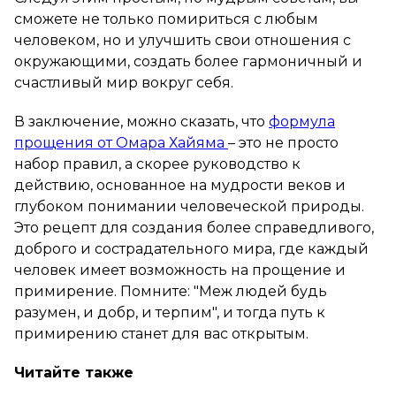
сможете не только помириться с любым
человеком, но и улучшить свои отношения с
окружающими, создать более гармоничный и
счастливый мир вокруг себя.
В заключение, можно сказать, что
формула
прощения от Омара Хайяма
– это не просто
набор правил, а скорее руководство к
действию, основанное на мудрости веков и
глубоком понимании человеческой природы.
Это рецепт для создания более справедливого,
доброго и сострадательного мира, где каждый
человек имеет возможность на прощение и
примирение. Помните: "Меж людей будь
разумен, и добр, и терпим", и тогда путь к
примирению станет для вас открытым.
Читайте также