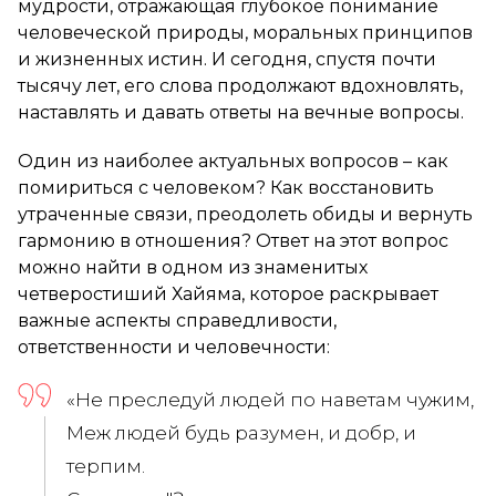
мудрости, отражающая глубокое понимание
человеческой природы, моральных принципов
и жизненных истин. И сегодня, спустя почти
тысячу лет, его слова продолжают вдохновлять,
наставлять и давать ответы на вечные вопросы.
Один из наиболее актуальных вопросов – как
помириться с человеком? Как восстановить
утраченные связи, преодолеть обиды и вернуть
гармонию в отношения? Ответ на этот вопрос
можно найти в одном из знаменитых
четверостиший Хайяма, которое раскрывает
важные аспекты справедливости,
ответственности и человечности:
«Не преследуй людей по наветам чужим,
Меж людей будь разумен, и добр, и
терпим.