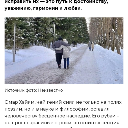
исправить их — это путь к достоинству,
уважению, гармонии и любви.
Источник фото: Неизвестно
Омар Хайям, чей гений сиял не только на полях
поэзии, но и в науке и философии, оставил
человечеству бесценное наследие. Его рубаи –
не просто красивые строки, это квинтэссенция