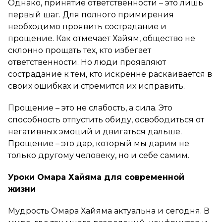
Однако, принятие ответственности – это лишь
первый шаг. Для полного примирения
необходимо проявить сострадание и
прощение. Как отмечает Хайям, общество не
склонно прощать тех, кто избегает
ответственности. Но люди проявляют
сострадание к тем, кто искренне раскаивается в
своих ошибках и стремится их исправить.
Прощение – это не слабость, а сила. Это
способность отпустить обиду, освободиться от
негативных эмоций и двигаться дальше.
Прощение – это дар, который мы дарим не
только другому человеку, но и себе самим.
Уроки Омара Хайяма для современной
жизни
Мудрость Омара Хайяма актуальна и сегодня. В