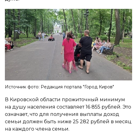
Источник фото: Редакция портала "Город Киров"
В Кировской области прожиточный минимум
на душу населения составляет 16 855 рублей. Это
означает, что для получения выплаты доход
семьи должен быть ниже 25 282 рублей в месяц
на каждого члена семьи.