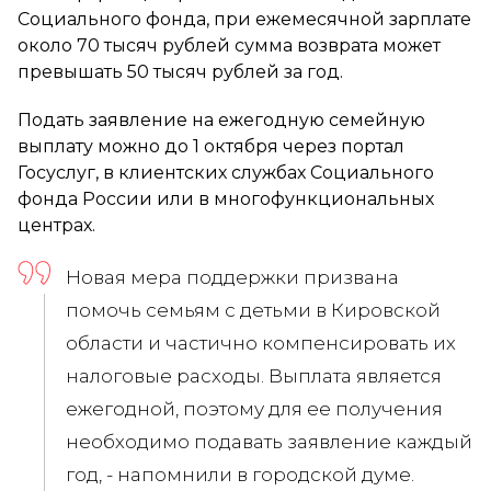
Социального фонда, при ежемесячной зарплате
около 70 тысяч рублей сумма возврата может
превышать 50 тысяч рублей за год.
Подать заявление на ежегодную семейную
выплату можно до 1 октября через портал
Госуслуг, в клиентских службах Социального
фонда России или в многофункциональных
центрах.
Новая мера поддержки призвана
помочь семьям с детьми в Кировской
области и частично компенсировать их
налоговые расходы. Выплата является
ежегодной, поэтому для ее получения
необходимо подавать заявление каждый
год, - напомнили в городской думе.