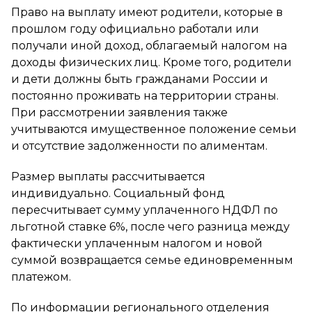
Право на выплату имеют родители, которые в
прошлом году официально работали или
получали иной доход, облагаемый налогом на
доходы физических лиц. Кроме того, родители
и дети должны быть гражданами России и
постоянно проживать на территории страны.
При рассмотрении заявления также
учитываются имущественное положение семьи
и отсутствие задолженности по алиментам.
Размер выплаты рассчитывается
индивидуально. Социальный фонд
пересчитывает сумму уплаченного НДФЛ по
льготной ставке 6%, после чего разница между
фактически уплаченным налогом и новой
суммой возвращается семье единовременным
платежом.
По информации регионального отделения