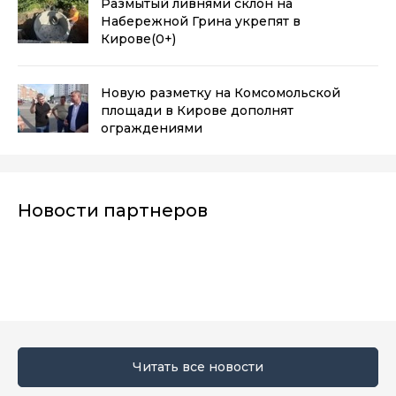
Размытый ливнями склон на
Набережной Грина укрепят в
Кирове
(0+)
Новую разметку на Комсомольской
площади в Кирове дополнят
ограждениями
Новости партнеров
Читать все новости