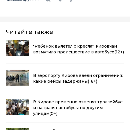
Читайте также
"Ребенок вылетел с кресла": кировчан
возмутило происшествие в автобусе
(12+)
В аэропорту Кирова ввели ограничения:
какие рейсы задержаны
(16+)
В Кирове временно отменят троллейбус
и направят автобусы по другим
улицам
(0+)