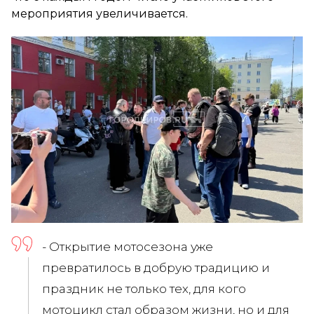
мероприятия увеличивается.
- Открытие мотосезона уже
превратилось в добрую традицию и
праздник не только тех, для кого
мотоцикл стал образом жизни, но и для