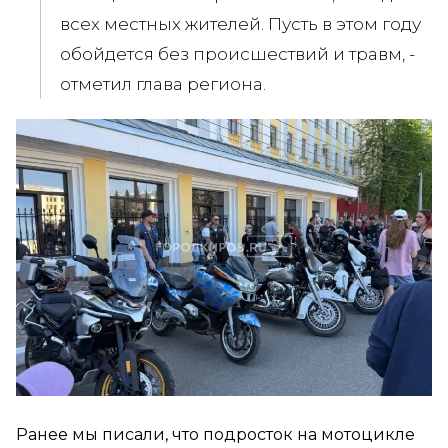
всех местных жителей. Пусть в этом году
обойдется без происшествий и травм, -
отметил глава региона.
Ранее мы писали, что подросток на мотоцикле