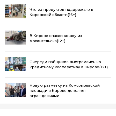
Что из продуктов подорожало в
Кировской области
(16+)
В Кирове спасли кошку из
Архангельска
(12+)
Очереди пайщиков выстроились ко
кредитному кооперативу в Кирове
(12+)
Новую разметку на Комсомольской
площади в Кирове дополнят
ограждениями