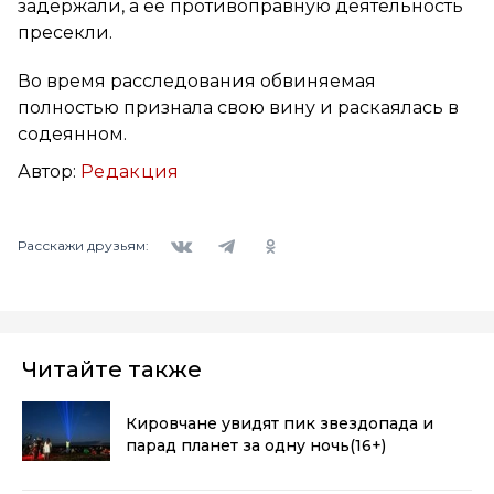
задержали, а ее противоправную деятельность
пресекли.
Во время расследования обвиняемая
полностью признала свою вину и раскаялась в
содеянном.
Автор:
Редакция
Вконтакте
Telegram
Одноклассники
Расскажи друзьям:
Читайте также
Кировчане увидят пик звездопада и
парад планет за одну ночь
(16+)