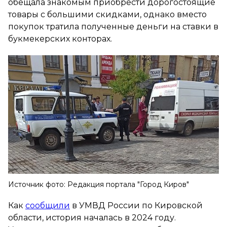
обещала знакомым приобрести дорогостоящие
товары с большими скидками, однако вместо
покупок тратила полученные деньги на ставки в
букмекерских конторах.
Источник фото: Редакция портала "Город Киров"
Как
сообщили
в УМВД России по Кировской
области, история началась в 2024 году.