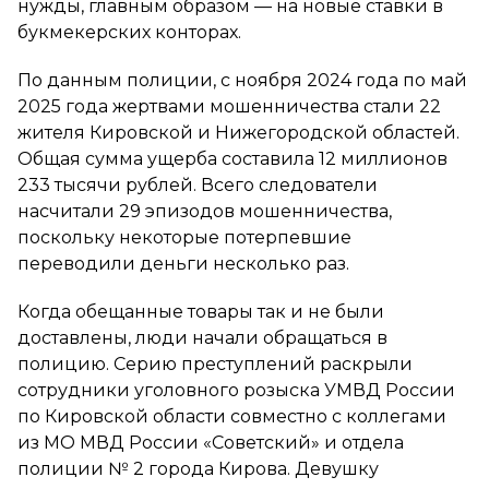
нужды, главным образом — на новые ставки в
букмекерских конторах.
По данным полиции, с ноября 2024 года по май
2025 года жертвами мошенничества стали 22
жителя Кировской и Нижегородской областей.
Общая сумма ущерба составила 12 миллионов
233 тысячи рублей. Всего следователи
насчитали 29 эпизодов мошенничества,
поскольку некоторые потерпевшие
переводили деньги несколько раз.
Когда обещанные товары так и не были
доставлены, люди начали обращаться в
полицию. Серию преступлений раскрыли
сотрудники уголовного розыска УМВД России
по Кировской области совместно с коллегами
из МО МВД России «Советский» и отдела
полиции № 2 города Кирова. Девушку