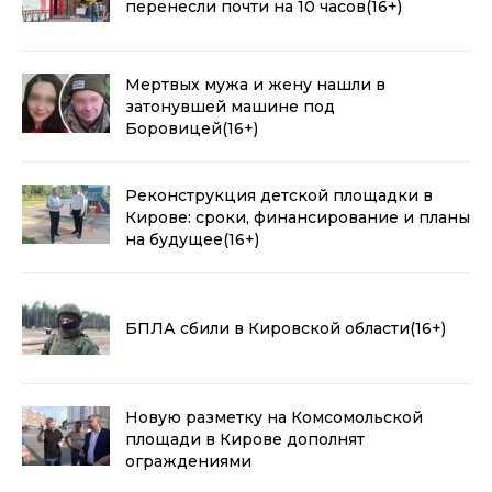
перенесли почти на 10 часов
(16+)
Мертвых мужа и жену нашли в
затонувшей машине под
Боровицей
(16+)
Реконструкция детской площадки в
Кирове: сроки, финансирование и планы
на будущее
(16+)
БПЛА сбили в Кировской области
(16+)
Новую разметку на Комсомольской
площади в Кирове дополнят
ограждениями