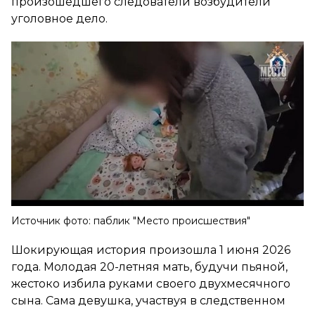
произошедшего следователи возбудители
уголовное дело.
Источник фото: паблик "Место происшествия"
Шокирующая история произошла 1 июня 2026
года. Молодая 20-летняя мать, будучи пьяной,
жестоко избила руками своего двухмесячного
сына. Сама девушка, участвуя в следственном