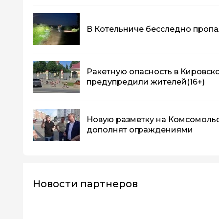
В Котельниче бесследно пропа
Ракетную опасность в Кировск
предупредили жителей
(16+)
Новую разметку на Комсомоль
дополнят ограждениями
Новости партнеров