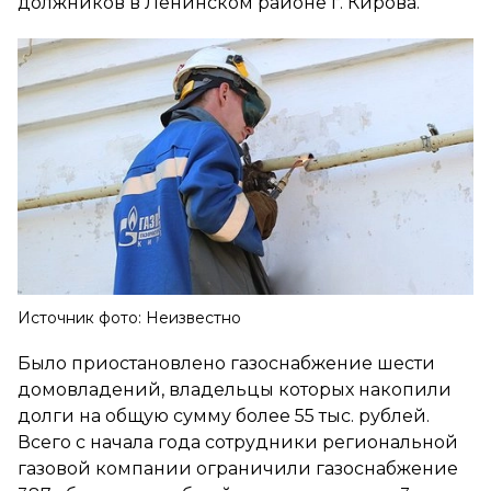
должников в Ленинском районе г. Кирова.
Источник фото: Неизвестно
Было приостановлено газоснабжение шести
домовладений, владельцы которых накопили
долги на общую сумму более 55 тыс. рублей.
Всего с начала года сотрудники региональной
газовой компании ограничили газоснабжение