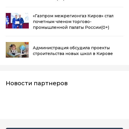
«Газпром межрегионгаз Киров» стал
почетным членом торгово-
промышленной палаты России
(0+)
Администрация обсудила проекты
строительства новых школ в Кирове
Новости партнеров