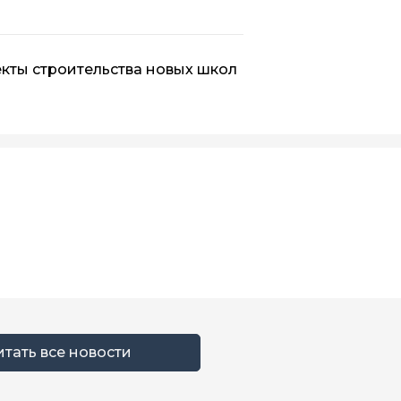
кты строительства новых школ
итать все новости