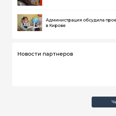
Администрация обсудила прое
в Кирове
Новости партнеров
Ч