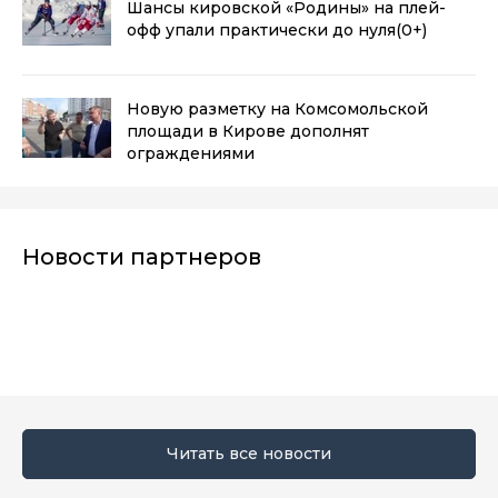
Шансы кировской «Родины» на плей-
офф упали практически до нуля
(0+)
Новую разметку на Комсомольской
площади в Кирове дополнят
ограждениями
Новости партнеров
Читать все новости