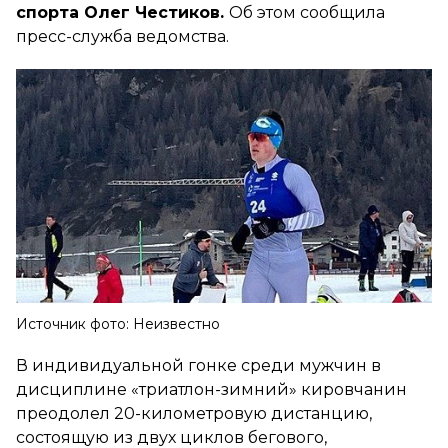
спорта Олег Честиков.
Об этом сообщила
пресс-служба ведомства.
Источник фото: Неизвестно
В индивидуальной гонке среди мужчин в
дисциплине «триатлон-зимний» кировчанин
преодолел 20-километровую дистанцию,
состоящую из двух циклов бегового,