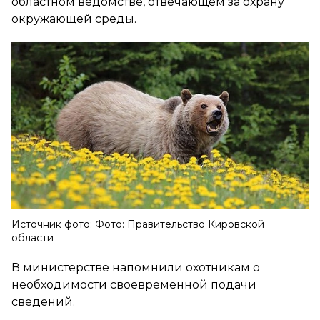
областном ведомстве, отвечающем за охрану
окружающей среды.
Источник фото: Фото: Правительство Кировской
области
В министерстве напомнили охотникам о
необходимости своевременной подачи
сведений.