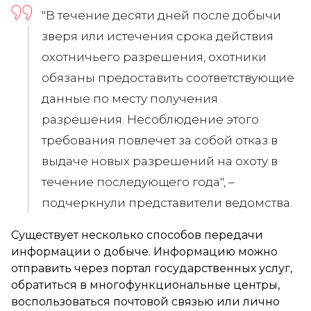
"В течение десяти дней после добычи
зверя или истечения срока действия
охотничьего разрешения, охотники
обязаны предоставить соответствующие
данные по месту получения
разрешения. Несоблюдение этого
требования повлечет за собой отказ в
выдаче новых разрешений на охоту в
течение последующего года", –
подчеркнули представители ведомства.
Существует несколько способов передачи
информации о добыче. Информацию можно
отправить через портал государственных услуг,
обратиться в многофункциональные центры,
воспользоваться почтовой связью или лично