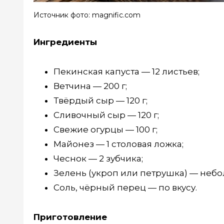
Источник фото: magnific.com
Ингредиенты
Пекинская капуста — 12 листьев;
Ветчина — 200 г;
Твёрдый сыр — 120 г;
Сливочный сыр — 120 г;
Свежие огурцы — 100 г;
Майонез — 1 столовая ложка;
Чеснок — 2 зубчика;
Зелень (укроп или петрушка) — небо
Соль, чёрный перец — по вкусу.
Приготовление