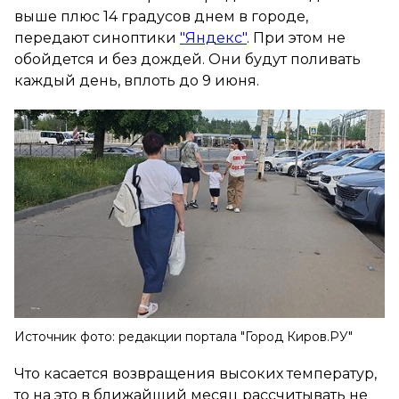
выше плюс 14 градусов днем в городе,
передают синоптики
"Яндекс"
. При этом не
обойдется и без дождей. Они будут поливать
каждый день, вплоть до 9 июня.
Источник фото: редакции портала "Город Киров.РУ"
Что касается возвращения высоких температур,
то на это в ближайший месяц рассчитывать не