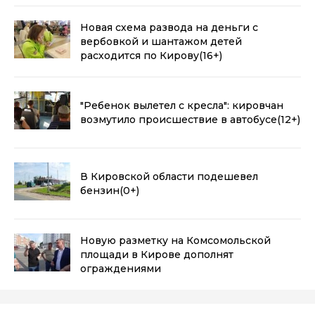
Новая схема развода на деньги с
вербовкой и шантажом детей
расходится по Кирову
(16+)
"Ребенок вылетел с кресла": кировчан
возмутило происшествие в автобусе
(12+)
В Кировской области подешевел
бензин
(0+)
Новую разметку на Комсомольской
площади в Кирове дополнят
ограждениями