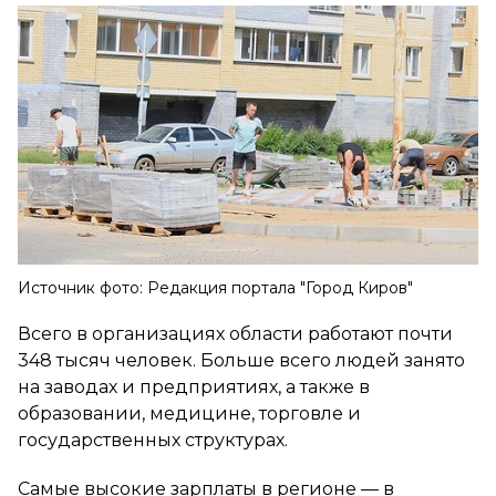
Источник фото: Редакция портала "Город Киров"
Всего в организациях области работают почти
348 тысяч человек. Больше всего людей занято
на заводах и предприятиях, а также в
образовании, медицине, торговле и
государственных структурах.
Самые высокие зарплаты в регионе — в