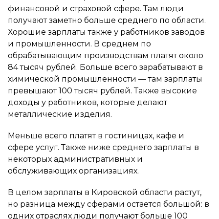
финансовой и страховой сфере. Там люди
получают заметно больше среднего по области.
Хорошие зарплаты также у работников заводов
и промышленности. В среднем по
обрабатывающим производствам платят около
84 тысяч рублей. Больше всего зарабатывают в
химической промышленности — там зарплаты
превышают 100 тысяч рублей. Также высокие
доходы у работников, которые делают
металлические изделия.
Меньше всего платят в гостиницах, кафе и
сфере услуг. Также ниже среднего зарплаты в
некоторых административных и
обслуживающих организациях.
В целом зарплаты в Кировской области растут,
но разница между сферами остается большой: в
одних отраслях люди получают больше 100