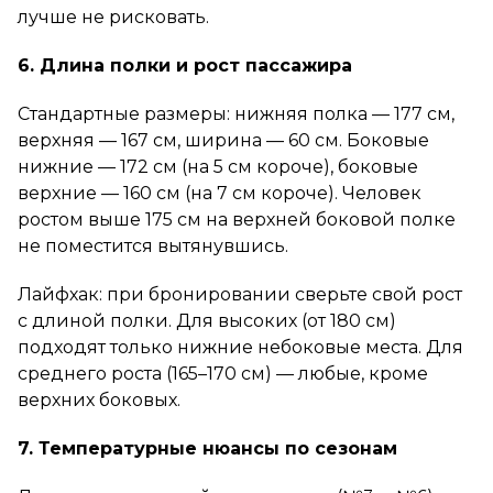
лучше не рисковать.
6. Длина полки и рост пассажира
Стандартные размеры: нижняя полка — 177 см,
верхняя — 167 см, ширина — 60 см. Боковые
нижние — 172 см (на 5 см короче), боковые
верхние — 160 см (на 7 см короче). Человек
ростом выше 175 см на верхней боковой полке
не поместится вытянувшись.
Лайфхак: при бронировании сверьте свой рост
с длиной полки. Для высоких (от 180 см)
подходят только нижние небоковые места. Для
среднего роста (165–170 см) — любые, кроме
верхних боковых.
7. Температурные нюансы по сезонам