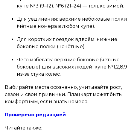
купе №3 (9–12), №6 (21–24) — только зимой.
Для уединения: верхние небоковые полки
(чётные номера в любом купе).
Для коротких поездок вдвоём: нижние
боковые полки (нечётные).
Чего избегать: верхние боковые (чётные
боковые) для высоких людей, купе №1,2,8,9
из-за стука колёс.
Выбирайте места осознанно, учитывайте рост,
сезон и свои привычки. Плацкарт может быть
комфортным, если знать номера.
Проверено редакцией
Читайте также: