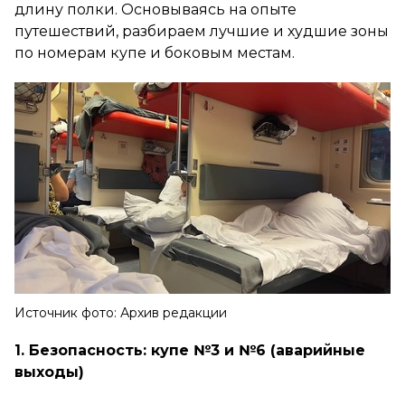
длину полки. Основываясь на опыте
путешествий, разбираем лучшие и худшие зоны
по номерам купе и боковым местам.
Источник фото: Архив редакции
1. Безопасность: купе №3 и №6 (аварийные
выходы)