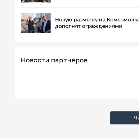
Новую разметку на Комсомоль
дополнят ограждениями
Новости партнеров
Ч