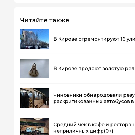
Читайте также
В Кирове отремонтируют 16 ул
В Кирове продают золотую рели
Чиновники обнародовали резу
раскритикованных автобусов в
Средний чек в кафе и ресторан
неприличных цифр
(0+)