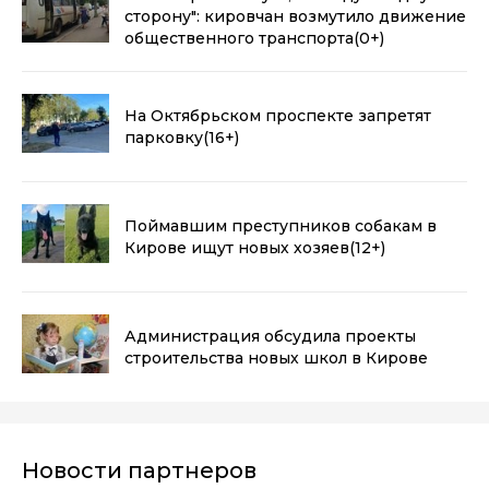
сторону": кировчан возмутило движение
общественного транспорта
(0+)
На Октябрьском проспекте запретят
парковку
(16+)
Поймавшим преступников собакам в
Кирове ищут новых хозяев
(12+)
Администрация обсудила проекты
строительства новых школ в Кирове
Новости партнеров