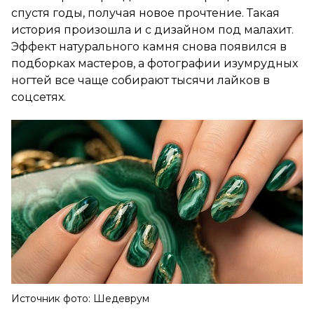
спустя годы, получая новое прочтение. Такая
история произошла и с дизайном под малахит.
Эффект натурального камня снова появился в
подборках мастеров, а фотографии изумрудных
ногтей все чаще собирают тысячи лайков в
соцсетях.
Источник фото: Шедеврум