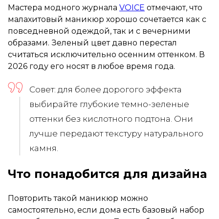
Мастера модного журнала
VOICE
отмечают, что
малахитовый маникюр хорошо сочетается как с
повседневной одеждой, так и с вечерними
образами. Зеленый цвет давно перестал
считаться исключительно осенним оттенком. В
2026 году его носят в любое время года.
Совет: для более дорогого эффекта
выбирайте глубокие темно-зеленые
оттенки без кислотного подтона. Они
лучше передают текстуру натурального
камня.
Что понадобится для дизайна
Повторить такой маникюр можно
самостоятельно, если дома есть базовый набор