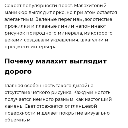
Секрет популярности прост. Малахитовый
маникюр выглядит ярко, но при этом остается
элегантным. Зеленые переливы, золотистые
прожилки и плавные линии напоминают
рисунок природного минерала, из которого
веками создавали украшения, шкатулки и
предметы интерьера.
Почему малахит выглядит
дорого
Главная особенность такого дизайна —
отсутствие четкого рисунка. Каждый ноготь
получается немного разным, как настоящий
камень. Свет отражается от глянцевой
поверхности и делает покрытие визуально
объемным.