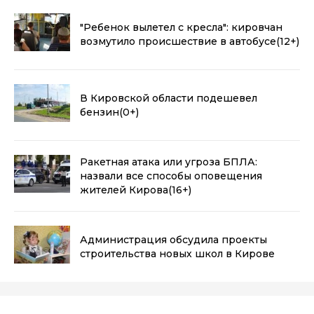
"Ребенок вылетел с кресла": кировчан
возмутило происшествие в автобусе
(12+)
В Кировской области подешевел
бензин
(0+)
Ракетная атака или угроза БПЛА:
назвали все способы оповещения
жителей Кирова
(16+)
Администрация обсудила проекты
строительства новых школ в Кирове