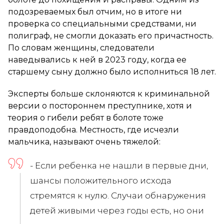
подозреваемых был отчим, но в итоге ни
проверка со специальными средствами, ни
полиграф, не смогли доказать его причастность.
По словам женщины, следователи
наведывались к ней в 2023 году, когда ее
старшему сыну должно было исполниться 18 лет.
Эксперты больше склоняются к криминальной
версии о постороннем преступнике, хотя и
теория о гибели ребят в болоте тоже
правдоподобна. Местность, где исчезли
мальчика, называют очень тяжелой:
- Если ребенка не нашли в первые дни,
шансы положительного исхода
стремятся к нулю. Случаи обнаружения
детей живыми через годы есть, но они