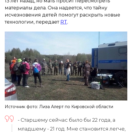
13 лет назад, но мать просит пересмотреть
материалы дела. Она надеется, что тайну
исчезновения детей помогут раскрыть новые
технологии, передает
RT
.
Источник фото: Лиза Алерт по Кировской области
- Старшему сейчас было бы 22 года, а
младшему - 21 год. Мне становится легче,