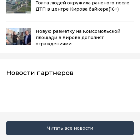
Толпа людей окружила раненого после
ДТП в центре Кирова байкера
(16+)
Новую разметку на Комсомольской
площади в Кирове дополнят
ограждениями
Новости партнеров
Читать все новости