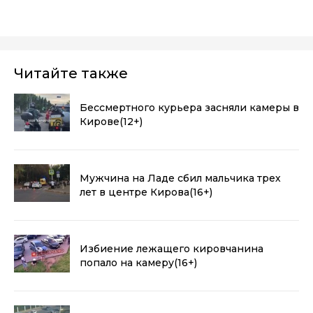
Читайте также
Бессмертного курьера засняли камеры в
Кирове
(12+)
Мужчина на Ладе сбил мальчика трех
лет в центре Кирова
(16+)
Избиение лежащего кировчанина
попало на камеру
(16+)