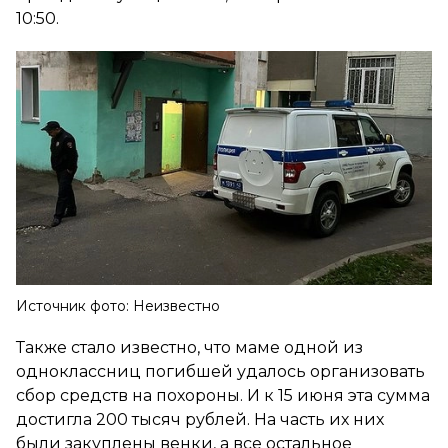
10:50.
Источник фото: Неизвестно
Также стало известно, что маме одной из
одноклассниц погибшей удалось организовать
сбор средств на похороны. И к 15 июня эта сумма
достигла 200 тысяч рублей. На часть их них
были закуплены венки, а все остальное