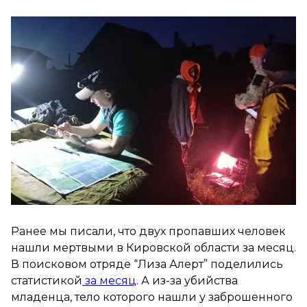
Ранее мы писали, что двух пропавших человек
нашли мертвыми в Кировской области за месяц.
В поисковом отряде “Лиза Алерт” поделились
статистикой
за месяц
. А из-за убийства
младенца, тело которого нашли у заброшенного