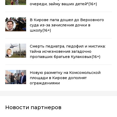
очереди, займу ваших детей"
(16+)
В Кирове папа дошел до Верховного
суда из-за зачисления дочки в
школу
(16+)
Смерть педиатра, педофил и мистика:
тайна исчезновения загадочно
пропавших братьев Кулаковых
(16+)
Новую разметку на Комсомольской
площади в Кирове дополнят
ограждениями
Новости партнеров