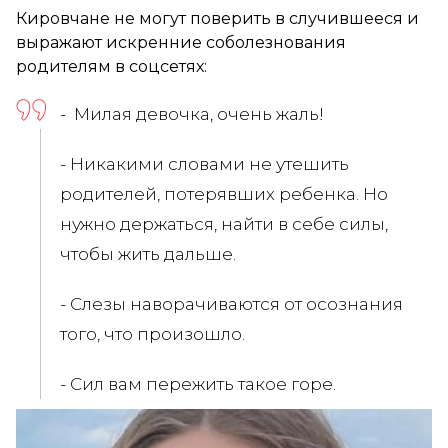
Кировчане не могут поверить в случившееся и
выражают искренние соболезнования
родителям в соцсетях:
- Милая девочка, очень жаль!
- Никакими словами не утешить
родителей, потерявших ребенка. Но
нужно держаться, найти в себе силы,
чтобы жить дальше.
- Слезы наворачиваются от осознания
того, что произошло.
- Сил вам пережить такое горе.