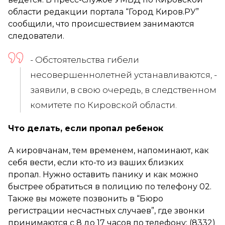
области редакции портала “Город Киров.РУ”
сообщили, что происшествием занимаются
следователи.
- Обстоятельства гибели
несовершеннолетней устанавливаются, -
заявили, в свою очередь, в следственном
комитете по Кировской области.
Что делать, если пропал ребенок
А кировчанам, тем временем, напоминают, как
себя вести, если кто-то из ваших близких
пропал. Нужно оставить панику и как можно
быстрее обратиться в полицию по телефону 02.
Также вы можете позвонить в “Бюро
регистрации несчастных случаев”, где звонки
принимаются с 8 до 17 часов по телефону: (8332)