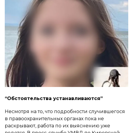
“Обстоятельства устанавливаются”
Несмотря на то, что подробности случившегося
в правоохранительных органах пока не
раскрывают, работа по их выяснению уже
ведется. В пресс-службе УМВД по Кировской