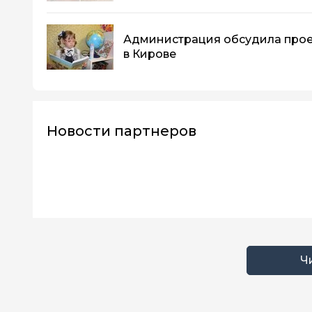
Администрация обсудила прое
в Кирове
Новости партнеров
Ч