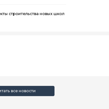
кты строительства новых школ
итать все новости