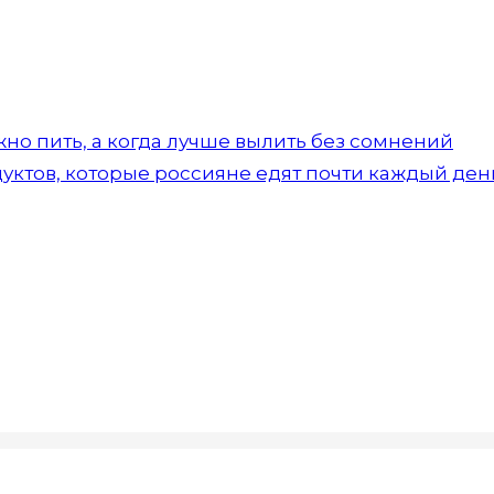
но пить, а когда лучше вылить без сомнений
уктов, которые россияне едят почти каждый ден