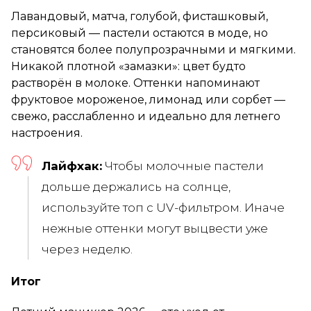
Лавандовый, матча, голубой, фисташковый,
персиковый — пастели остаются в моде, но
становятся более полупрозрачными и мягкими.
Никакой плотной «замазки»: цвет будто
растворён в молоке. Оттенки напоминают
фруктовое мороженое, лимонад или сорбет —
свежо, расслабленно и идеально для летнего
настроения.
Лайфхак:
Чтобы молочные пастели
дольше держались на солнце,
используйте топ с UV-фильтром. Иначе
нежные оттенки могут выцвести уже
через неделю.
Итог