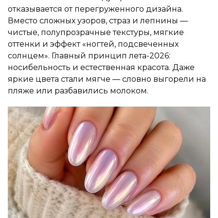
отказывается от перегруженного дизайна.
Вместо сложных узоров, страз и лепнины —
чистые, полупрозрачные текстуры, мягкие
оттенки и эффект «ногтей, подсвеченных
солнцем». Главный принцип лета-2026:
носибельность и естественная красота. Даже
яркие цвета стали мягче — словно выгорели на
пляже или разбавились молоком.