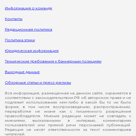
Информация о команде
Контакты
Редакционная политика
Политика этики
Юридическая информация
Технические требования к баннерным позициям
Выходные данные
Обзорные статьи и пресс-релизы
Вся информация, размещенная на данном сайте, охраняется в
соответствии с законодательством РФ об авторском праве и не
подлежит использованию кем-либо в какой бы то ни было
форме, в том числе воспроизведению, распространению,
переработке не иначе как с письменного разрешения
правообладателя. Мнение редакции может не совпадать с
мнениями, высказанными в интервью, комментариях
пользователей или прямой речи персонажей публикаций.
Редакция не несёт ответственности за текст комментариев
читателей.