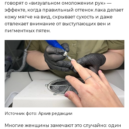
говорят о «визуальном омоложении рук» —
эффекте, когда правильный оттенок лака делает
кожу мягче на вид, скрывает сухость и даже
отвлекает внимание от выступающих вен и
пигментных пятен.
Источник фото: Архив редакции
Многие женщины замечают это случайно: один