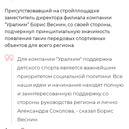
Присутствовавший на стройплощадке
заместитель директора филиала компании
“Уралхим” Борис Веснин, со своей стороны,
подчеркнул принципиальную значимость
появления таких передовых спортивных
объектов для всего региона.
Для компании "Уралхим" поддержка
детского спорта является важнейшим
приоритетом социальной политики. Все
наши идеи и начинания находят полную
и заинтересованную поддержку со
стороны руководства региона и лично
Александра Соколова, - сказал
Борис
Веснин
.