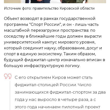
Источник фото: правительство Кировской области
Объект возводят в рамках государственной
программы "Спорт России", и он - лишь часть
масштабной перезагрузки пространства: по
соседству в ближайшие годы должен вырасти
университетский кампус мирового уровня,
который соединит науку, образование, досуг и
спорт в единую экосистему. Таким образом,
будущий фиджитал-центр изначально вписан в
большую инфраструктурную логику.
С его открытием Киров может стать
фиджитал-столицей России. Число
занимающихся фиджитал-спортом за два
года у нас выросло в четыре раза, а с
этого года начинаем пилотный проект