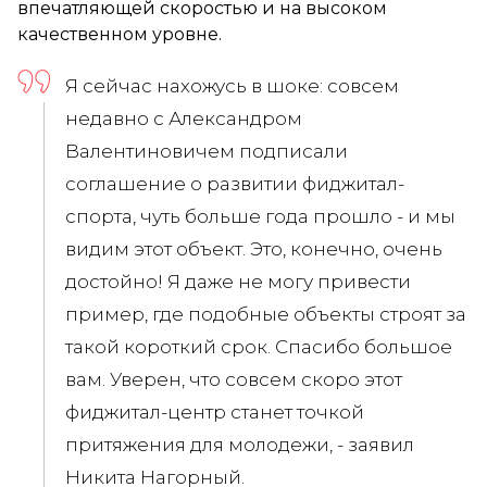
впечатляющей скоростью и на высоком
качественном уровне.
Я сейчас нахожусь в шоке: совсем
недавно с Александром
Валентиновичем подписали
соглашение о развитии фиджитал-
спорта, чуть больше года прошло - и мы
видим этот объект. Это, конечно, очень
достойно! Я даже не могу привести
пример, где подобные объекты строят за
такой короткий срок. Спасибо большое
вам. Уверен, что совсем скоро этот
фиджитал-центр станет точкой
притяжения для молодежи, - заявил
Никита Нагорный
.