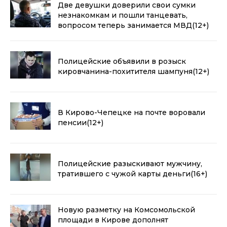
Две девушки доверили свои сумки
незнакомкам и пошли танцевать,
вопросом теперь занимается МВД
(12+)
Полицейские объявили в розыск
кировчанина-похитителя шампуня
(12+)
В Кирово-Чепецке на почте воровали
пенсии
(12+)
Полицейские разыскивают мужчину,
тратившего с чужой карты деньги
(16+)
Новую разметку на Комсомольской
площади в Кирове дополнят