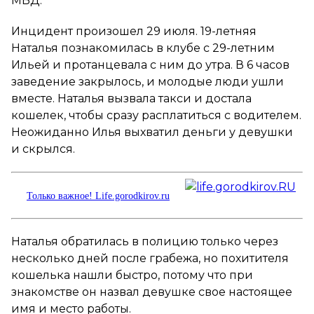
МВД.
Инцидент произошел 29 июля. 19-летняя
Наталья познакомилась в клубе с 29-летним
Ильей и протанцевала с ним до утра. В 6 часов
заведение закрылось, и молодые люди ушли
вместе. Наталья вызвала такси и достала
кошелек, чтобы сразу расплатиться с водителем.
Неожиданно Илья выхватил деньги у девушки
и скрылся.
Только важное! Life.gorodkirov.ru
Наталья обратилась в полицию только через
несколько дней после грабежа, но похитителя
кошелька нашли быстро, потому что при
знакомстве он назвал девушке свое настоящее
имя и место работы.