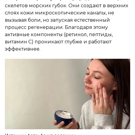
скелетов морских губок. Они создают в верхних
слоях кожи микроскопические каналы, не
вызывая боли, но запуская естественный
процесс регенерации. Благодаря этому
активные компоненты (ретинол, пептиды,
витамин С) проникают глубже и работают
эффективнее.