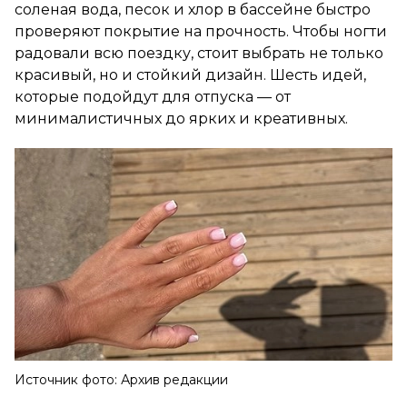
соленая вода, песок и хлор в бассейне быстро
проверяют покрытие на прочность. Чтобы ногти
радовали всю поездку, стоит выбрать не только
красивый, но и стойкий дизайн. Шесть идей,
которые подойдут для отпуска — от
минималистичных до ярких и креативных.
Источник фото: Архив редакции