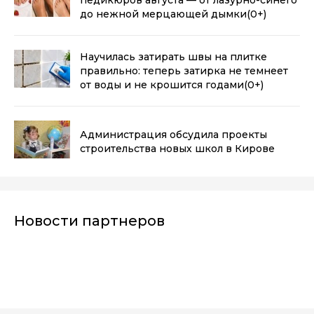
до нежной мерцающей дымки
(0+)
Научилась затирать швы на плитке
правильно: теперь затирка не темнеет
от воды и не крошится годами
(0+)
Администрация обсудила проекты
строительства новых школ в Кирове
Новости партнеров