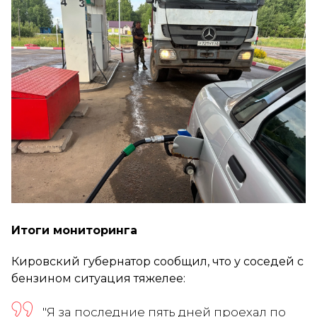
Итоги мониторинга
Кировский губернатор сообщил, что у соседей с
бензином ситуация тяжелее:
"Я за последние пять дней проехал по