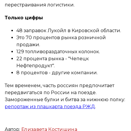
перестраивания логистики.
Только цифры
48 заправок Лукойл в Кировской области.
Это 70 процентов рынка розничной
продажи.
129 топливораздаточных колонок.
22 процента рынка - "Чепецк
Нефтепродукт".
8 процентов - другие компании.
Тем временем, часть россиян предпочитает
передвигаться по России на поезде.
Замороженные булки и битва за нижнюю полку:
репортаж из плацкарта поезда РЖД
.
Автор:
Елизавета Костишина