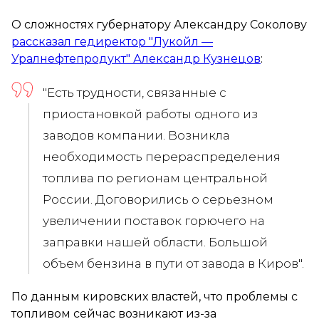
О сложностях губернатору Александру Соколову
рассказал гедиректор "Лукойл —
Уралнефтепродукт" Александр Кузнецов
:
"Есть трудности, связанные с
приостановкой работы одного из
заводов компании. Возникла
необходимость перераспределения
топлива по регионам центральной
России. Договорились о серьезном
увеличении поставок горючего на
заправки нашей области. Большой
объем бензина в пути от завода в Киров".
По данным кировских властей, что проблемы с
топливом сейчас возникают из-за