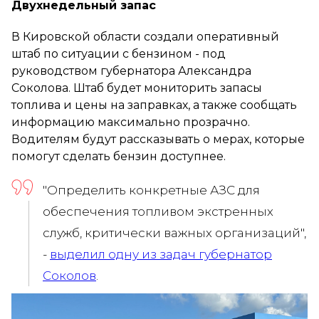
Двухнедельный запас
В Кировской области создали оперативный
штаб по ситуации с бензином - под
руководством губернатора Александра
Соколова. Штаб будет мониторить запасы
топлива и цены на заправках, а также сообщать
информацию максимально прозрачно.
Водителям будут рассказывать о мерах, которые
помогут сделать бензин доступнее.
"Определить конкретные АЗС для
обеспечения топливом экстренных
служб, критически важных организаций",
-
выделил одну из задач губернатор
Соколов
.