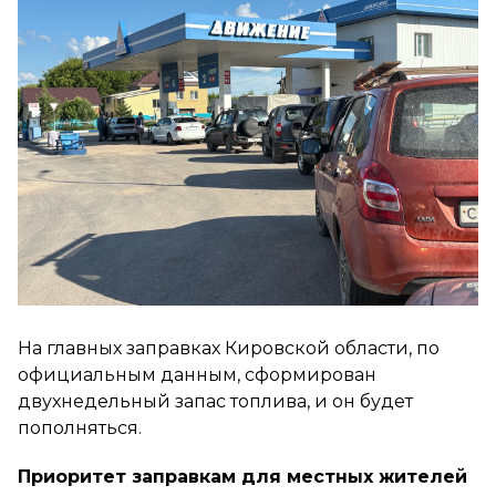
На главных заправках Кировской области, по
официальным данным, сформирован
двухнедельный запас топлива, и он будет
пополняться.
Приоритет заправкам для местных жителей