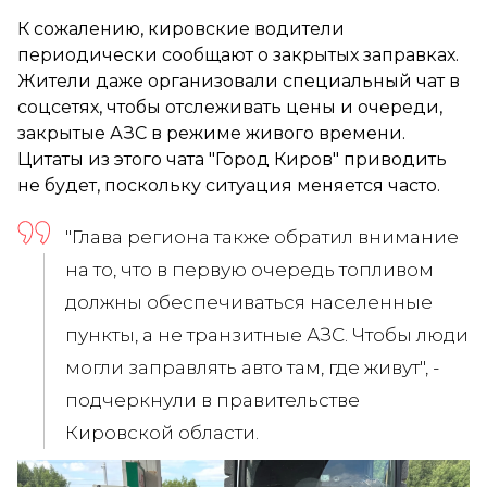
К сожалению, кировские водители
периодически сообщают о закрытых заправках.
Жители даже организовали специальный чат в
соцсетях, чтобы отслеживать цены и очереди,
закрытые АЗС в режиме живого времени.
Цитаты из этого чата "Город Киров" приводить
не будет, поскольку ситуация меняется часто.
"Глава региона также обратил внимание
на то, что в первую очередь топливом
должны обеспечиваться населенные
пункты, а не транзитные АЗС. Чтобы люди
могли заправлять авто там, где живут", -
подчеркнули в правительстве
Кировской области.