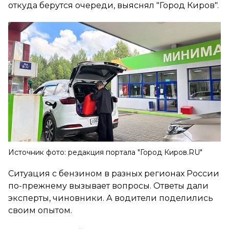
откуда берутся очереди, выяснял "Город Киров".
Источник фото: редакция портала "Город Киров.RU"
Ситуация с бензином в разных регионах России
по-прежнему вызывает вопросы. Ответы дали
эксперты, чиновники. А водители поделились
своим опытом.