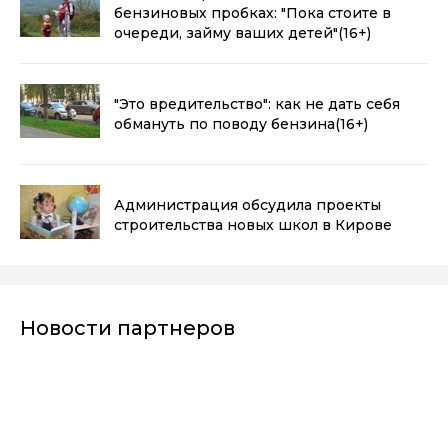
бензиновых пробках: "Пока стоите в
очереди, займу ваших детей"
(16+)
"Это вредительство": как не дать себя
обмануть по поводу бензина
(16+)
Администрация обсудила проекты
строительства новых школ в Кирове
Новости партнеров