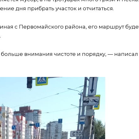
ение дня прибрать участок и отчитаться.
чиная с Первомайского района, его маршрут буде
.
 больше внимания чистоте и порядку, — написал 