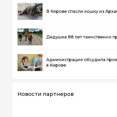
В Кирове спасли кошку из Арха
Дедушка 88 лет таинственно п
Администрация обсудила прое
в Кирове
Новости партнеров