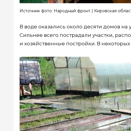
Источник фото: Народный фронт | Кировская облас
В воде оказались около десяти домов на
Сильнее всего пострадали участки, расп
и хозяйственные постройки. В некоторых