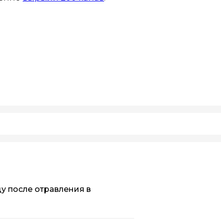
у после отравления в