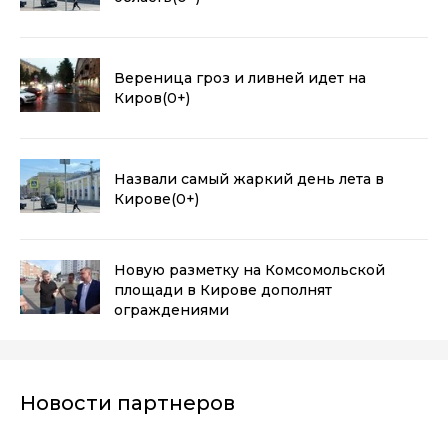
Вереница гроз и ливней идет на
Киров
(0+)
Назвали самый жаркий день лета в
Кирове
(0+)
Новую разметку на Комсомольской
площади в Кирове дополнят
ограждениями
Новости партнеров