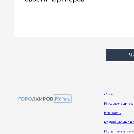
Ч
О нас
Информация о
Контакты
Редакционная 
Политика этики