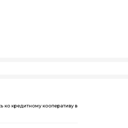
 ко кредитному кооперативу в