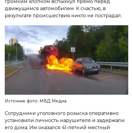
громким хлопком вспыхнул прямо перед
движущимся автомобилем. К счастью, в
результате происшествия никто не пострадал.
Источник фото: МВД Медиа
Сотрудники уголовного розыска оперативно
установили личность нарушителя и задержали
его дома. Им оказался 41-летний местный