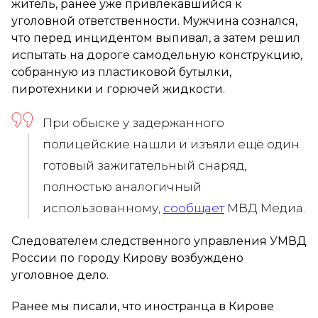
житель, ранее уже привлекавшийся к
уголовной ответственности. Мужчина сознался,
что перед инцидентом выпивал, а затем решил
испытать на дороге самодельную конструкцию,
собранную из пластиковой бутылки,
пиротехники и горючей жидкости.
При обыске у задержанного
полицейские нашли и изъяли ещё один
готовый зажигательный снаряд,
полностью аналогичный
использованному,
сообщает
МВД Медиа.
Следователем следственного управления УМВД
России по городу Кирову возбуждено
уголовное дело.
Ранее мы писали, что иностранца в Кирове