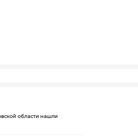
овской области нашли