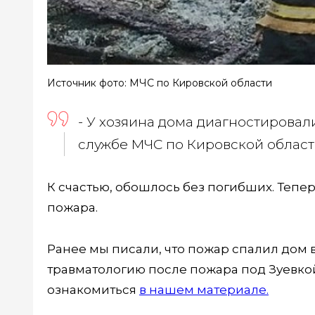
Источник фото: МЧС по Кировской области
- У хозяина дома диагностировал
службе МЧС по Кировской област
К счастью, обошлось без погибших. Тепе
пожара.
Ранее мы писали, что пожар спалил дом 
травматологию после пожара под Зуевко
ознакомиться
в нашем материале.