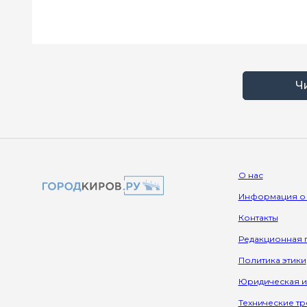
Ч
О нас
Информация о
Контакты
Редакционная 
Политика этики
Юридическая 
Технические т