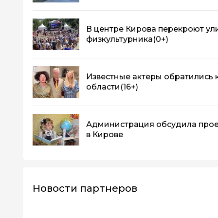
В центре Кирова перекроют ул
физкультурника
(0+)
Известные актеры обратились 
области
(16+)
Администрация обсудила прое
в Кирове
Новости партнеров