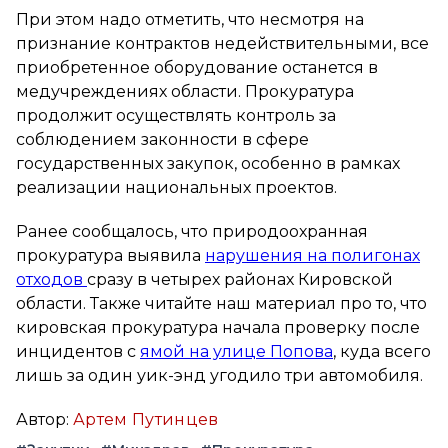
При этом надо отметить, что несмотря на
признание контрактов недействительными, все
приобретенное оборудование останется в
медучреждениях области. Прокуратура
продолжит осуществлять контроль за
соблюдением законности в сфере
государственных закупок, особенно в рамках
реализации национальных проектов.
Ранее сообщалось, что природоохранная
прокуратура выявила
нарушения на полигонах
отходов
сразу в четырех районах Кировской
области. Также читайте наш материал про то, что
кировская прокуратура начала проверку после
инцидентов с
ямой на улице Попова
, куда всего
лишь за один уик-энд угодило три автомобиля.
Автор:
Артем Путинцев