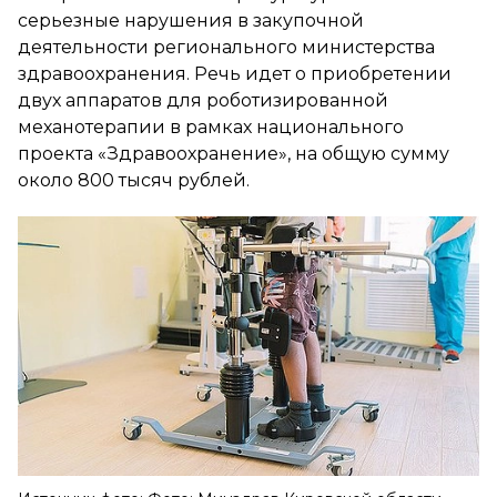
серьезные нарушения в закупочной
деятельности регионального министерства
здравоохранения. Речь идет о приобретении
двух аппаратов для роботизированной
механотерапии в рамках национального
проекта «Здравоохранение», на общую сумму
около 800 тысяч рублей.