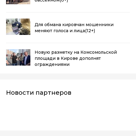
Для обмана кировчан мошенники
меняют голоса и лица
(12+)
Новую разметку на Комсомольской
площади в Кирове дополнят
ограждениями
Новости партнеров