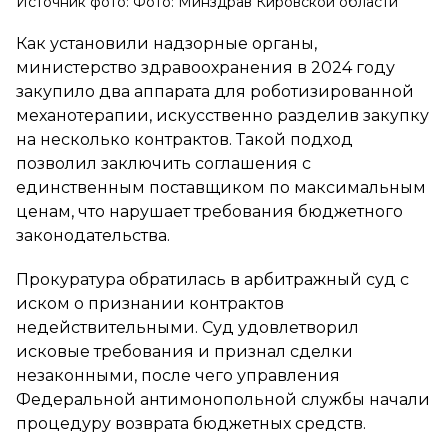
Источник фото: Фото: Минздрав Кировской области
Как установили надзорные органы,
министерство здравоохранения в 2024 году
закупило два аппарата для роботизированной
механотерапии, искусственно разделив закупку
на несколько контрактов. Такой подход
позволил заключить соглашения с
единственным поставщиком по максимальным
ценам, что нарушает требования бюджетного
законодательства.
Прокуратура обратилась в арбитражный суд с
иском о признании контрактов
недействительными. Суд удовлетворил
исковые требования и признал сделки
незаконными, после чего управления
Федеральной антимонопольной службы начали
процедуру возврата бюджетных средств.