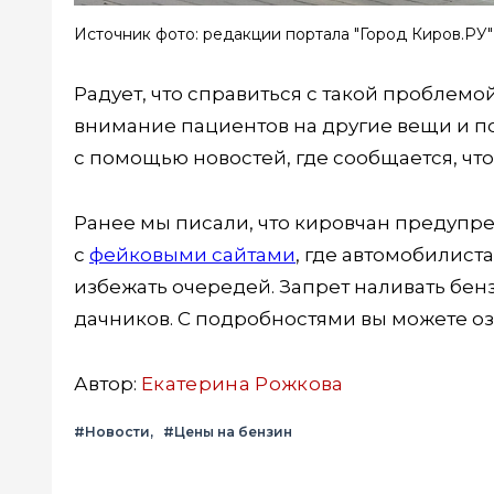
Источник фото: редакции портала "Город Киров.РУ"
Радует, что справиться с такой проблем
внимание пациентов на другие вещи и п
с помощью новостей, где сообщается, что
Ранее мы писали, что кировчан предупре
с
фейковыми сайтами
, где автомобилист
избежать очередей. Запрет наливать бен
дачников. С подробностями вы можете о
Автор:
Екатерина Рожкова
#Новости
#Цены на бензин