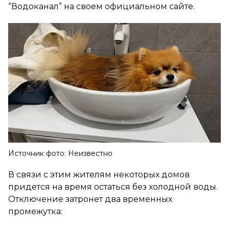
“Водоканал” на своем официальном сайте.
Источник фото: Неизвестно
В связи с этим жителям некоторых домов
придется на время остаться без холодной воды.
Отключение затронет два временных
промежутка: