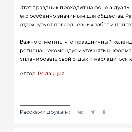
Этот праздник проходит на фоне актуаль
его особенно значимым для общества. Р
отдохнуть от повседневных забот и подг
Важно отметить, что праздничный календ
региона. Рекомендуем уточнять информа
спланировать свой отдых и насладиться 
Автор:
Редакция
Вконтакте
Telegram
Одноклассники
Расскажи друзьям: