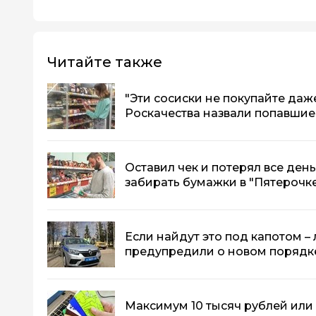
Читайте также
"Эти сосиски не покупайте даж
Роскачества назвали попавшие
Оставил чек и потерял все день
забирать бумажки в "Пятерочке
Если найдут это под капотом –
предупредили о новом порядк
Максимум 10 тысяч рублей или 