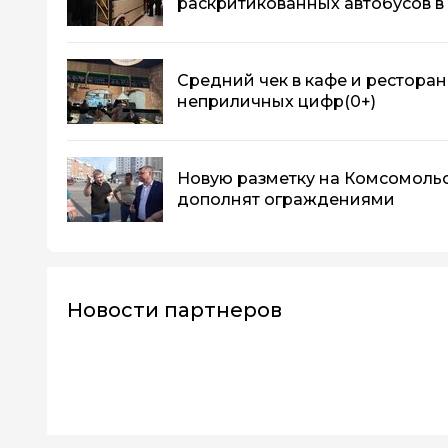
раскритикованных автобусов в
Средний чек в кафе и ресторан
неприличных цифр
(0+)
Новую разметку на Комсомоль
дополнят ограждениями
Новости партнеров