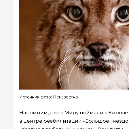
Источник фото: Неизвестно
Напомним, рысь Миру поймали в Кирове в 
в центре реабилитации «Большое гнездо