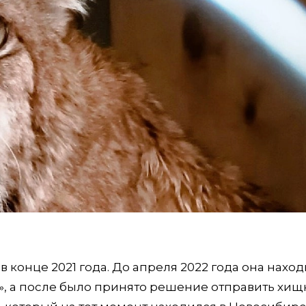
конце 2021 года. До апреля 2022 года она нахо
», а после было принято решение отправить хищ