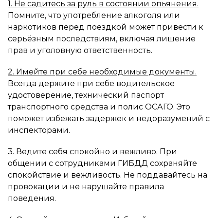
1. Не садитесь за руль в состоянии опьянения.
Помните, что употребление алкоголя или
наркотиков перед поездкой может привести к
серьёзным последствиям, включая лишение
прав и уголовную ответственность.
2. Имейте при себе необходимые документы.
Всегда держите при себе водительское
удостоверение, технический паспорт
транспортного средства и полис ОСАГО. Это
поможет избежать задержек и недоразумений с
инспекторами.
3. Ведите себя спокойно и вежливо.
При
общении с сотрудниками ГИБДД сохраняйте
спокойствие и вежливость. Не поддавайтесь на
провокации и не нарушайте правила
поведения.