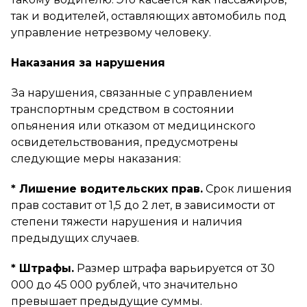
так и водителей, оставляющих автомобиль под
управление нетрезвому человеку.
Наказания за нарушения
За нарушения, связанные с управлением
транспортным средством в состоянии
опьянения или отказом от медицинского
освидетельствования, предусмотрены
следующие меры наказания:
* Лишение водительских прав.
Срок лишения
прав составит от 1,5 до 2 лет, в зависимости от
степени тяжести нарушения и наличия
предыдущих случаев.
* Штрафы.
Размер штрафа варьируется от 30
000 до 45 000 рублей, что значительно
превышает предыдущие суммы.