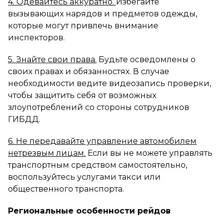
4. Одевайтесь аккуратно.
Избегайте
вызывающих нарядов и предметов одежды,
которые могут привлечь внимание
инспекторов.
5. Знайте свои права.
Будьте осведомлены о
своих правах и обязанностях. В случае
необходимости ведите видеозапись проверки,
чтобы защитить себя от возможных
злоупотреблений со стороны сотрудников
ГИБДД.
6. Не передавайте управление автомобилем
нетрезвым лицам.
Если вы не можете управлять
транспортным средством самостоятельно,
воспользуйтесь услугами такси или
общественного транспорта.
Региональные особенности рейдов