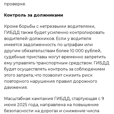
проверке.
Контроль за должниками
Кроме борьбы с нетрезвыми водителями,
ГИБДД также будет усиленно контролировать
водителей-должников. Если у водителя
имеется задолженность по штрафам или
другим обязательствам более 10 000 рублей,
судебные приставы могут временно запретить
ему управлять транспортным средством. ГИБДД
будет осуществлять контроль за соблюдением
этого запрета, что позволит снизить риск
повторного нарушения правил дорожного
движения.
Масштабная кампания ГИБДД, стартующая с 9
июня 2025 года, направлена на повышение
безопасности на дорогах и снижение числа