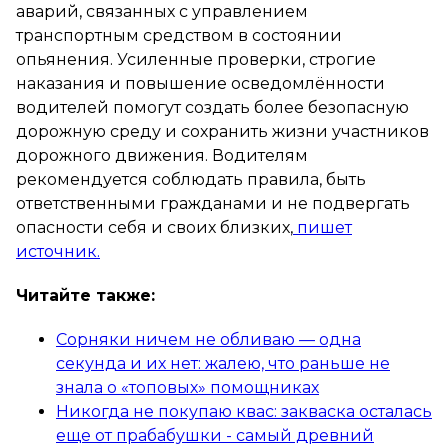
аварий, связанных с управлением
транспортным средством в состоянии
опьянения. Усиленные проверки, строгие
наказания и повышение осведомлённости
водителей помогут создать более безопасную
дорожную среду и сохранить жизни участников
дорожного движения. Водителям
рекомендуется соблюдать правила, быть
ответственными гражданами и не подвергать
опасности себя и своих близких,
пишет
источник.
Читайте также:
Сорняки ничем не обливаю — одна
секунда и их нет: жалею, что раньше не
знала о «топовых» помощниках
Никогда не покупаю квас: закваска осталась
еще от прабабушки - самый древний