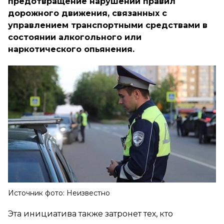
предотвращение нарушений правил
дорожного движения, связанных с
управлением транспортными средствами в
состоянии алкогольного или
наркотического опьянения.
Источник фото: Неизвестно
Эта инициатива также затронет тех, кто