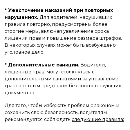
* Ужесточение наказаний при повторных
нарушениях.
Для водителей, нарушивших
правила повторно, предусмотрены более
строгие меры, включая увеличение срока
лишения прав и повышение размера штрафов.
В некоторых случаях может быть возбуждено
уголовное дело.
* Дополнительные санкции.
Водители,
лишённые прав, могут столкнуться с
дополнительными санкциями за управление
транспортным средством без соответствующих
документов.
Для того, чтобы избежать проблем с законом и
сохранить свою безопасность, водителям
рекомендуется соблюдать
следующие правила: