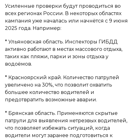
Усиленные проверки будут проводиться во
всех регионах России. В некоторых областях
кампания уже началась или начнётся с 9 июня
2025 года. Например:
* Ульяновская область. Инспекторы ГИБДД
активно работают в местах массового отдыха,
таких как пляжи, парки и зоны отдыха у
водоёмов.
* Красноярский край. Количество патрулей
увеличено на 30%, что позволит охватить
большее количество водителей и
предотвратить возможные аварии.
* Брянская область. Применяются скрытые
патрули для выявления нетрезвых водителей,
что позволяет избежать ситуаций, когда
водители могут заранее подготовиться к