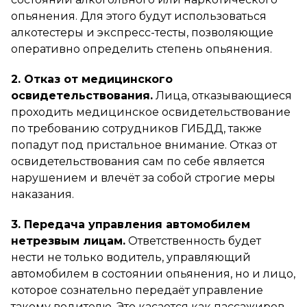
опьянения. Для этого будут использоваться
алкотестеры и экспресс-тесты, позволяющие
оперативно определить степень опьянения.
2. Отказ от медицинского
освидетельствования.
Лица, отказывающиеся
проходить медицинское освидетельствование
по требованию сотрудников ГИБДД, также
попадут под пристальное внимание. Отказ от
освидетельствования сам по себе является
нарушением и влечёт за собой строгие меры
наказания.
3. Передача управления автомобилем
нетрезвым лицам.
Ответственность будет
нести не только водитель, управляющий
автомобилем в состоянии опьянения, но и лицо,
которое сознательно передаёт управление
такому водителю. Это касается как пассажиров,