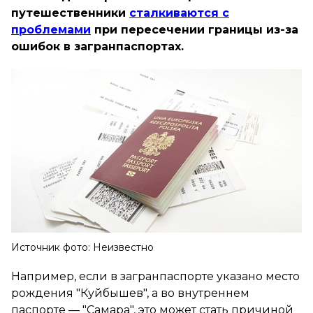
путешественники
сталкиваются с
проблемами
при пересечении границы из-за
ошибок в загранпаспортах.
Источник фото: Неизвестно
Например, если в загранпаспорте указано место
рождения "Куйбышев", а во внутреннем
паспорте — "Самара", это может стать причиной