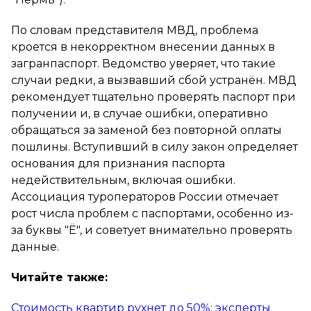
По словам представителя МВД, проблема
кроется в некорректном внесении данных в
загранпаспорт. Ведомство уверяет, что такие
случаи редки, а вызвавший сбой устранён. МВД
рекомендует тщательно проверять паспорт при
получении и, в случае ошибки, оперативно
обращаться за заменой без повторной оплаты
пошлины. Вступивший в силу закон определяет
основания для признания паспорта
недействительным, включая ошибки.
Ассоциация туроператоров России отмечает
рост числа проблем с паспортами, особенно из-
за буквы "Ё", и советует внимательно проверять
данные.
Читайте также:
Стоимость квартир рухнет до 50%: эксперты