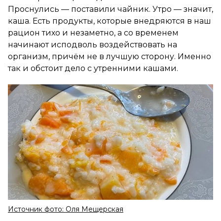
Проснулись — поставили чайник. Утро — значит,
каша. Есть продукты, которые внедряются в наш
рацион тихо и незаметно, а со временем
начинают исподволь воздействовать на
организм, причём не в лучшую сторону. Именно
так и обстоит дело с утренними кашами.
Источник фото: Оля Мещерская